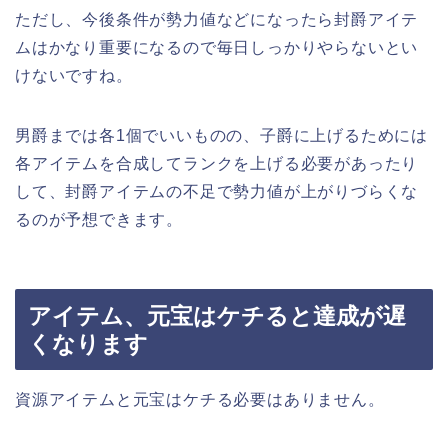
ただし、今後条件が勢力値などになったら封爵アイテ
ムはかなり重要になるので毎日しっかりやらないとい
けないですね。
男爵までは各1個でいいものの、子爵に上げるためには
各アイテムを合成してランクを上げる必要があったり
して、封爵アイテムの不足で勢力値が上がりづらくな
るのが予想できます。
アイテム、元宝はケチると達成が遅
くなります
資源アイテムと元宝はケチる必要はありません。