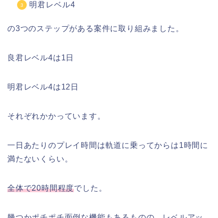
明君レベル4
の3つのステップがある案件に取り組みました。
良君レベル4は1日
明君レベル4は12日
それぞれかかっています。
一日あたりのプレイ時間は軌道に乗ってからは1時間に
満たないくらい。
全体で20時間程度
でした。
幾つかポチポチ面倒な機能もあるものの、レベルアッ