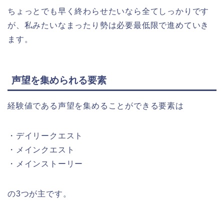
ちょっとでも早く終わらせたいなら全てしっかりです
が、私みたいなまったり勢は必要最低限で進めていき
ます。
声望を集められる要素
経験値である声望を集めることができる要素は
・デイリークエスト
・メインクエスト
・メインストーリー
の3つが主です。