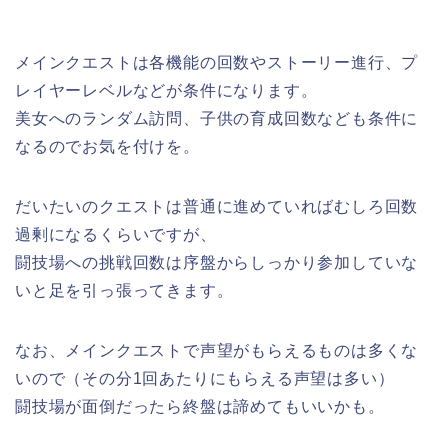
メインクエストは各機能の回数やストーリー進行、プ
レイヤーレベルなどが条件になります。
美女へのランダム訪問、子供の育成回数なども条件に
なるのでお気を付けを。
だいたいのクエストは普通に進めていればむしろ回数
過剰になるくらいですが、
闘技場への挑戦回数は序盤からしっかり参加していな
いと足を引っ張ってきます。
なお、メインクエストで声望がもらえるものは多くな
いので（その分1回あたりにもらえる声望は多い）
闘技場が面倒だったら終盤は諦めてもいいかも。