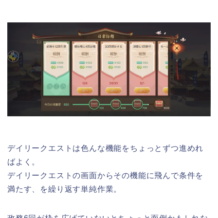
デイリークエストは色んな機能をちょっとずつ進めれ
ばよく。
デイリークエストの画面からその機能に飛んで条件を
満たす、を繰り返す単純作業。