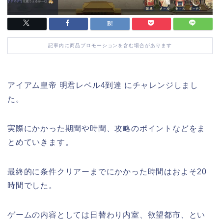
記事内に商品プロモーションを含む場合があります
アイアム皇帝 明君レベル4到達 にチャレンジしまし
た。
実際にかかった期間や時間、攻略のポイントなどをま
とめていきます。
最終的に条件クリアーまでにかかった時間はおよそ20
時間でした。
ゲームの内容としては日替わり内室、欲望都市、とい