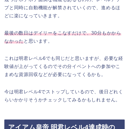
プと同時に自動機能が解禁されていくので、進めるほ
どに楽になっていきます。
最後の数日はデイリーをこなすだけで、30分もかから
なかった
と思います。
これは明君レベル6でも同じだと思いますが、必要な経
験値が上がってくるのでその分イベントへの参加やこ
まめな資源回収などが必要になってくるかも。
今は明君レベル4でストップしているので、後日どれく
らいかかりそうかチェックしてみるかもしれません。
アイアム皇帝 明君レベル4達成時の