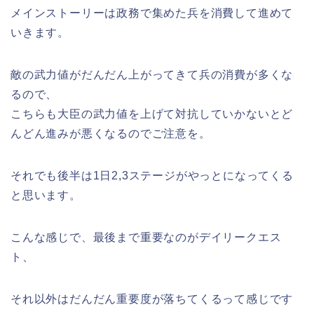
メインストーリーは政務で集めた兵を消費して進めて
いきます。
敵の武力値がだんだん上がってきて兵の消費が多くな
るので、
こちらも大臣の武力値を上げて対抗していかないとど
んどん進みが悪くなるのでご注意を。
それでも後半は1日2,3ステージがやっとになってくる
と思います。
こんな感じで、最後まで重要なのがデイリークエス
ト、
それ以外はだんだん重要度が落ちてくるって感じです