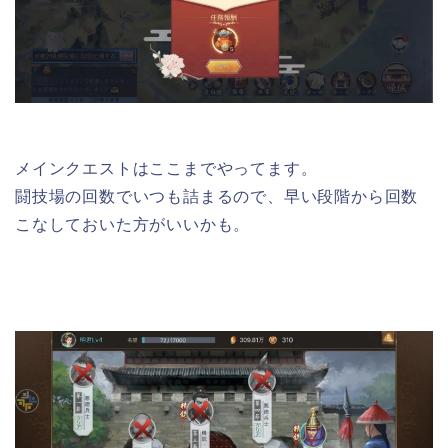
メインクエストはここまでやってます。
闘技場の回数でいつも詰まるので、早い段階から回数
こなしておいた方がいいかも。