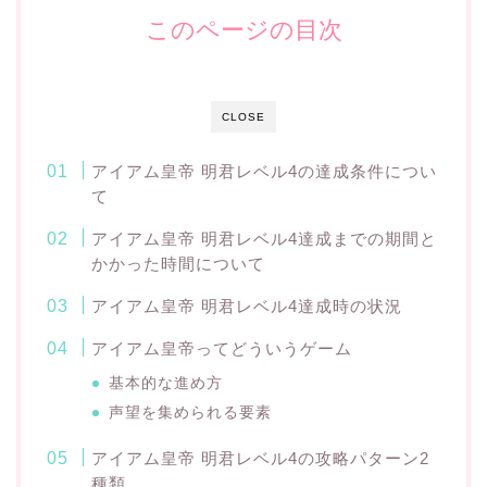
このページの目次
CLOSE
アイアム皇帝 明君レベル4の達成条件につい
て
アイアム皇帝 明君レベル4達成までの期間と
かかった時間について
アイアム皇帝 明君レベル4達成時の状況
アイアム皇帝ってどういうゲーム
基本的な進め方
声望を集められる要素
アイアム皇帝 明君レベル4の攻略パターン2
種類