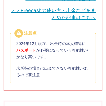
＞＞Freecashの使い方・出金などをま
とめた記事はこちら
2024年12月現在、出金時の本人確認に
パスポート
が必要になっている可能性が
かなり高いです。
未所持の場合は出金できない可能性があ
るので要注意