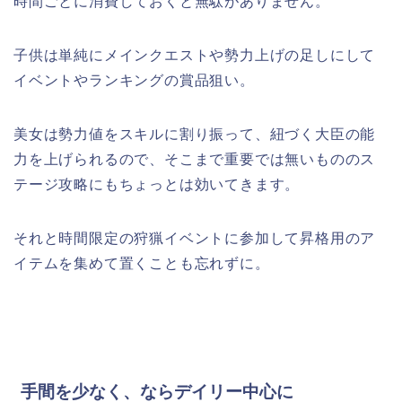
時間ごとに消費しておくと無駄がありません。
子供は単純にメインクエストや勢力上げの足しにして
イベントやランキングの賞品狙い。
美女は勢力値をスキルに割り振って、紐づく大臣の能
力を上げられるので、そこまで重要では無いもののス
テージ攻略にもちょっとは効いてきます。
それと時間限定の狩猟イベントに参加して昇格用のア
イテムを集めて置くことも忘れずに。
手間を少なく、ならデイリー中心に