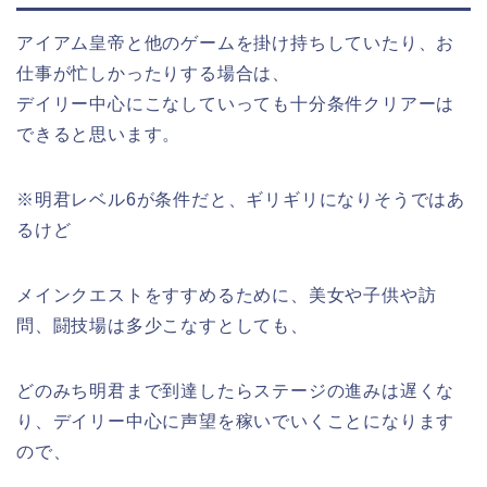
アイアム皇帝と他のゲームを掛け持ちしていたり、お
仕事が忙しかったりする場合は、
デイリー中心にこなしていっても十分条件クリアーは
できると思います。
※明君レベル6が条件だと、ギリギリになりそうではあ
るけど
メインクエストをすすめるために、美女や子供や訪
問、闘技場は多少こなすとしても、
どのみち明君まで到達したらステージの進みは遅くな
り、デイリー中心に声望を稼いでいくことになります
ので、