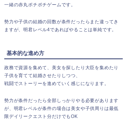
一緒の赤丸ポチポチゲームです。
勢力や子供の結婚の回数が条件だったらまた違ってき
ますが、明君レベル4であればやることは単純です。
基本的な進め方
政務で資源を集めて、美女を探したり大臣を集めたり
子供を育てて結婚させたりしつつ、
戦闘でストーリーを進めていく感じになります。
勢力が条件だったら全部しっかりやる必要があります
が、明君レベルが条件の場合は美女や子供周りは最低
限デイリークエスト分だけでもOK