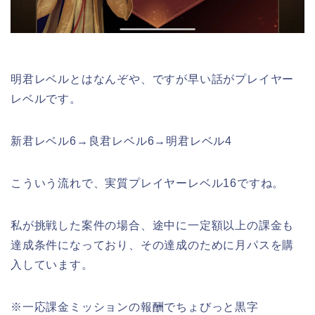
明君レベルとはなんぞや、ですが早い話がプレイヤー
レベルです。
新君レベル6→良君レベル6→明君レベル4
こういう流れで、実質プレイヤーレベル16ですね。
私が挑戦した案件の場合、途中に一定額以上の課金も
達成条件になっており、その達成のために月パスを購
入しています。
※一応課金ミッションの報酬でちょびっと黒字