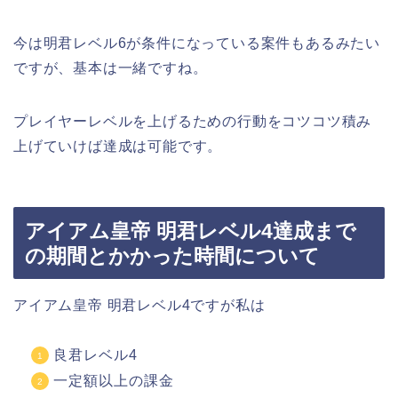
今は明君レベル6が条件になっている案件もあるみたい
ですが、基本は一緒ですね。
プレイヤーレベルを上げるための行動をコツコツ積み
上げていけば達成は可能です。
アイアム皇帝 明君レベル4達成まで
の期間とかかった時間について
アイアム皇帝 明君レベル4ですが私は
良君レベル4
一定額以上の課金