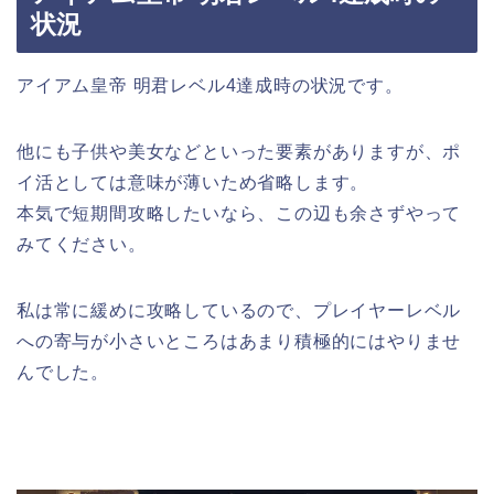
状況
アイアム皇帝 明君レベル4達成時の状況です。
他にも子供や美女などといった要素がありますが、ポ
イ活としては意味が薄いため省略します。
本気で短期間攻略したいなら、この辺も余さずやって
みてください。
私は常に緩めに攻略しているので、プレイヤーレベル
への寄与が小さいところはあまり積極的にはやりませ
んでした。