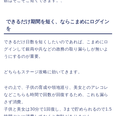
数はそこそこ短くできます。、
できるだけ期間を短く、ならこまめにログイン
を
できるだけ日数を短くしたいのであれば、こまめにロ
グインして銀両や兵などの政務の取り漏らしが無いよ
うにするのが重要。
どちらもステージ攻略に効いてきます。
その上で、子供の育成や領地巡り、美女とのアレコレ
などこちらも時間で回数が回復するため、これも漏ら
さず消費。
子供と美女は30分で1回復し、3まで貯められるので1.5