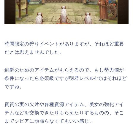
時間限定の狩りイベントがありますが、それほど重要
だとは思えませんでした。
封爵のためのアイテムがもらえるので、もし勢力値が
条件になったら必須級ですが明君レベル4ではそれほど
ですね。
資質の実の欠片や各種資源アイテム、美女の強化アイ
テムなどを交換できたりもらえたりするものの、そこ
までシビアに頑張らなくてもいい感じ。