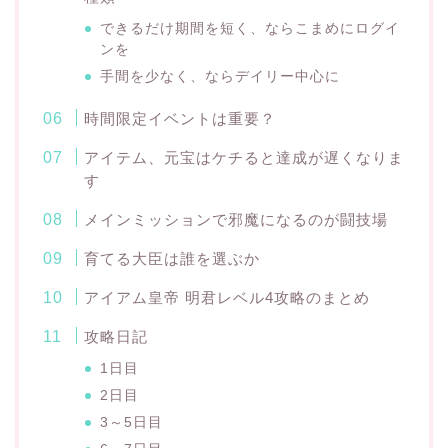
できるだけ期間を短く、ならこまめにログイ
ンを
手間を少なく、ならデイリー中心に
時間限定イベントは重要？
アイテム、元宝はケチると達成が遅くなりま
す
メインミッションで邪魔になるのが闘技場
育てる大臣は誰を選ぶか
アイアム皇帝 明君レベル4攻略のまとめ
攻略日記
1日目
2日目
3～5日目