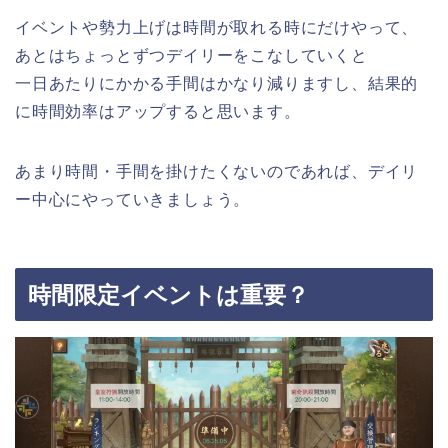
イベントや勢力上げは時間が取れる時にだけやって、
あとはちょっとずつデイリーをこなしていくと
一日あたりにかかる手間はかなり減りますし、結果的
に時間効率はアップすると思います。
あまり時間・手間を掛けたくないのであれば、デイリ
ー中心にやっていきましょう。
時間限定イベントは重要？