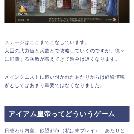
ステージはここまでこなしています。
大臣の武力値と兵数とで攻略していくのですが、徐々
に消費する兵数が増えてきて進みは遅くなります。
メインクエストに追い付かれたあたりからは経験値稼
ぎとしてはあまり重要ではなくなりました。
アイアム皇帝ってどういうゲーム
日替わり内室、欲望都市（私は未プレイ）、あたりと