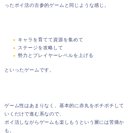
ったポイ活の古参的ゲームと同じような感じ。
キャラを育てて資源を集めて
ステージを攻略して
勢力とプレイヤーレベルを上げる
といったゲームです。
ゲーム性はあまりなく、基本的に赤丸をポチポチして
いくだけで進む系なので、
ポイ活しながらゲームも楽しもうという層には苦痛か
も。