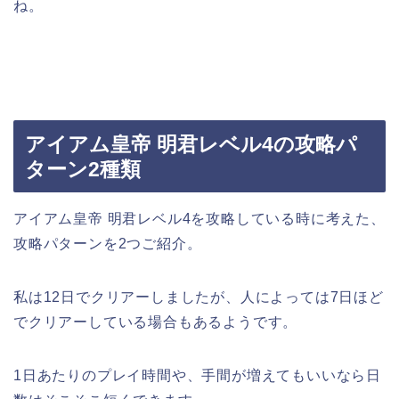
ね。
アイアム皇帝 明君レベル4の攻略パ
ターン2種類
アイアム皇帝 明君レベル4を攻略している時に考えた、
攻略パターンを2つご紹介。
私は12日でクリアーしましたが、人によっては7日ほど
でクリアーしている場合もあるようです。
1日あたりのプレイ時間や、手間が増えてもいいなら日