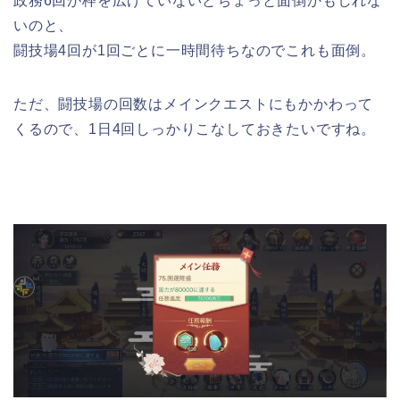
政務6回が枠を広げていないとちょっと面倒かもしれな
いのと、
闘技場4回が1回ごとに一時間待ちなのでこれも面倒。
ただ、闘技場の回数はメインクエストにもかかわって
くるので、1日4回しっかりこなしておきたいですね。