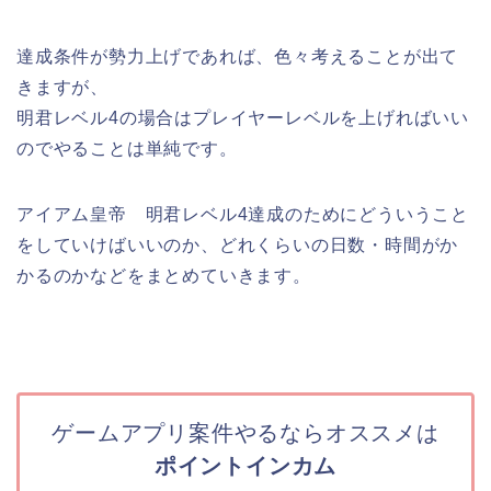
達成条件が勢力上げであれば、色々考えることが出て
きますが、
明君レベル4の場合はプレイヤーレベルを上げればいい
のでやることは単純です。
アイアム皇帝 明君レベル4達成のためにどういうこと
をしていけばいいのか、どれくらいの日数・時間がか
かるのかなどをまとめていきます。
ゲームアプリ案件やるならオススメは
ポイントインカム