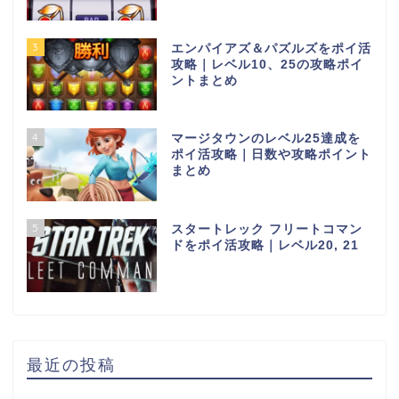
3
エンパイアズ＆パズルズをポイ活
攻略｜レベル10、25の攻略ポイ
ントまとめ
4
マージタウンのレベル25達成を
ポイ活攻略｜日数や攻略ポイント
まとめ
5
スタートレック フリートコマン
ドをポイ活攻略｜レベル20, 21
最近の投稿