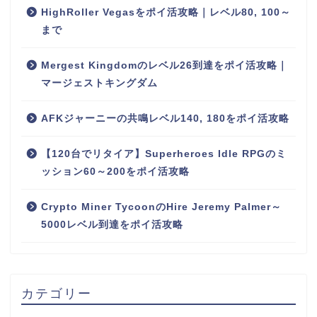
HighRoller Vegasをポイ活攻略｜レベル80, 100～
まで
Mergest Kingdomのレベル26到達をポイ活攻略｜
マージェストキングダム
AFKジャーニーの共鳴レベル140, 180をポイ活攻略
【120台でリタイア】Superheroes Idle RPGのミ
ッション60～200をポイ活攻略
Crypto Miner TycoonのHire Jeremy Palmer～
5000レベル到達をポイ活攻略
カテゴリー