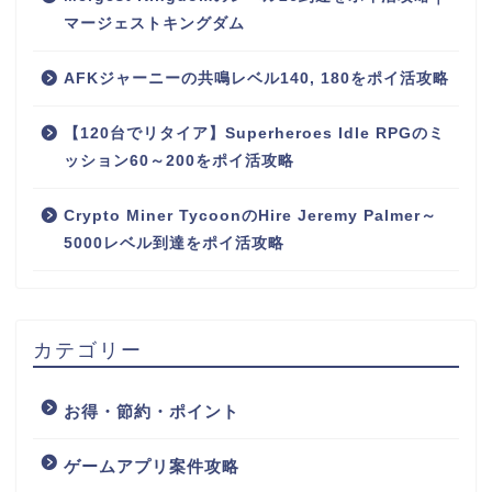
マージェストキングダム
AFKジャーニーの共鳴レベル140, 180をポイ活攻略
【120台でリタイア】Superheroes Idle RPGのミ
ッション60～200をポイ活攻略
Crypto Miner TycoonのHire Jeremy Palmer～
5000レベル到達をポイ活攻略
カテゴリー
お得・節約・ポイント
ゲームアプリ案件攻略